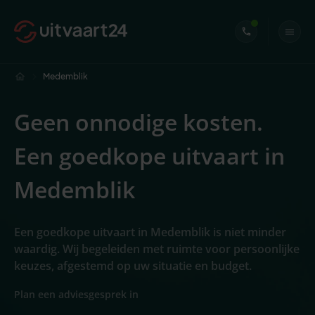
Medemblik
Geen onnodige kosten.
Een goedkope uitvaart in
Medemblik
Een goedkope uitvaart in Medemblik is niet minder
waardig. Wij begeleiden met ruimte voor persoonlijke
keuzes, afgestemd op uw situatie en budget.
Plan een adviesgesprek in