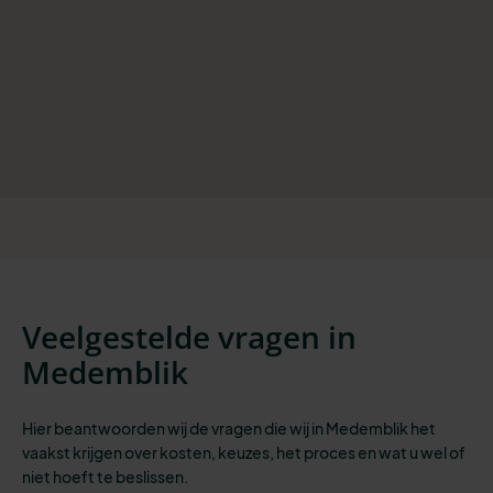
Veelgestelde vragen in
Medemblik
Hier beantwoorden wij de vragen die wij in Medemblik het
vaakst krijgen over kosten, keuzes, het proces en wat u wel of
niet hoeft te beslissen.