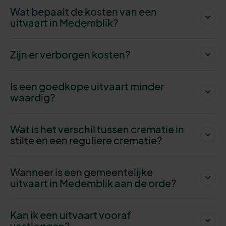
Wat bepaalt de kosten van een
uitvaart in Medemblik?
Zijn er verborgen kosten?
Is een goedkope uitvaart minder
waardig?
Wat is het verschil tussen crematie in
stilte en een reguliere crematie?
Wanneer is een gemeentelijke
uitvaart in Medemblik aan de orde?
Kan ik een uitvaart vooraf
vastleggen?