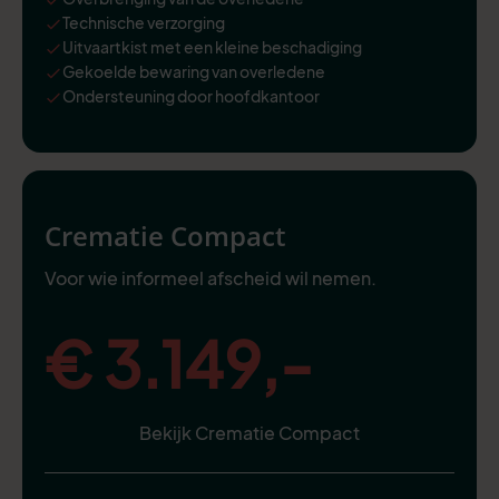
Technische verzorging
Uitvaartkist met een kleine beschadiging
Gekoelde bewaring van overledene
Ondersteuning door hoofdkantoor
Crematie Compact
Voor wie informeel afscheid wil nemen.
€ 3.149,-
Bekijk Crematie Compact