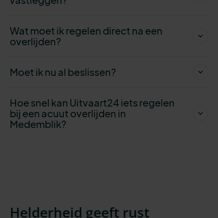
Wat moet ik regelen direct na een
overlijden?
Moet ik nu al beslissen?
Hoe snel kan Uitvaart24 iets regelen
bij een acuut overlijden in
Medemblik?
Helderheid geeft rust