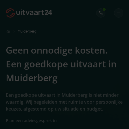
Muiderberg
Geen onnodige kosten.
Een goedkope uitvaart in
Muiderberg
Een goedkope uitvaart in Muiderberg is niet minder
waardig. Wij begeleiden met ruimte voor persoonlijke
keuzes, afgestemd op uw situatie en budget.
Plan een adviesgesprek in