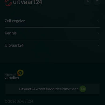
Zelf regelen
Kennis
Uitvaart24
Uitvaart24 wordt beoordeeld met een
9,6
© 2026 Uitvaart24