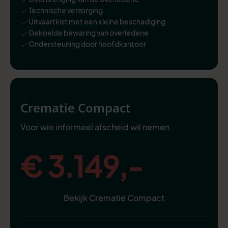
Technische verzorging
Uitvaartkist met een kleine beschadiging
Gekoelde bewaring van overledene
Ondersteuning door hoofdkantoor
Crematie Compact
Voor wie informeel afscheid wil nemen.
€ 3.149,-
Bekijk Crematie Compact