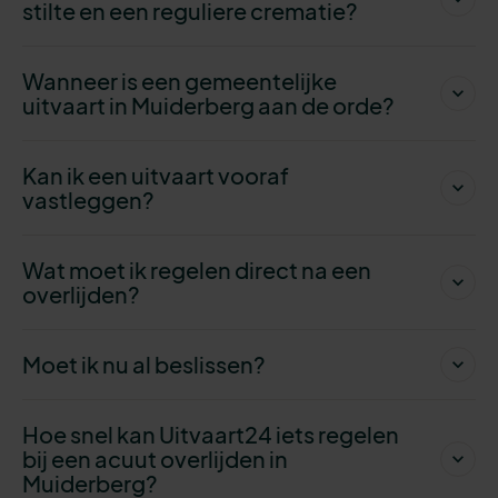
stilte en een reguliere crematie?
Wanneer is een gemeentelijke
uitvaart in Muiderberg aan de orde?
Kan ik een uitvaart vooraf
vastleggen?
Wat moet ik regelen direct na een
overlijden?
Moet ik nu al beslissen?
Hoe snel kan Uitvaart24 iets regelen
bij een acuut overlijden in
Muiderberg?