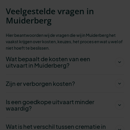
Veelgestelde vragen in
Muiderberg
Hier beantwoorden wij de vragen die wij in Muiderberg het
vaakst krijgen over kosten, keuzes, het proces en wat u wel of
niet hoeft te beslissen.
Wat bepaalt de kosten van een
uitvaart in Muiderberg?
Zijn er verborgen kosten?
Is een goedkope uitvaart minder
waardig?
Wat is het verschil tussen crematie in