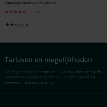
afhandeling in het gehele proces.
C.H.
Bekijk alle
Tarieven en mogelijkheden
Heeft u een specifieke vorm van uitvaart in gedachten? Op de
onderstaande pagina's vindt u meer uitleg en een volledig
tarieven en diensten overzicht.