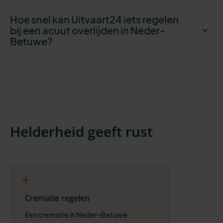
Hoe snel kan Uitvaart24 iets regelen
bij een acuut overlijden in Neder-
Betuwe?
Helderheid geeft rust
Crematie regelen
Een crematie in Neder-Betuwe 