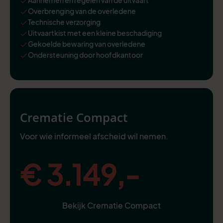
Overbrenging van de overledene
Technische verzorging
Uitvaartkist met een kleine beschadiging
Gekoelde bewaring van overledene
Ondersteuning door hoofdkantoor
Crematie Compact
Voor wie informeel afscheid wil nemen.
€ 3.149,-
Bekijk Crematie Compact