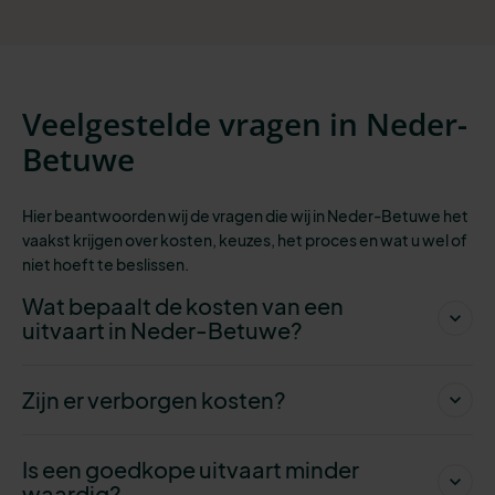
Veelgestelde vragen in Neder-
Betuwe
Hier beantwoorden wij de vragen die wij in Neder-Betuwe het
vaakst krijgen over kosten, keuzes, het proces en wat u wel of
niet hoeft te beslissen.
Wat bepaalt de kosten van een
uitvaart in Neder-Betuwe?
Zijn er verborgen kosten?
Is een goedkope uitvaart minder
waardig?