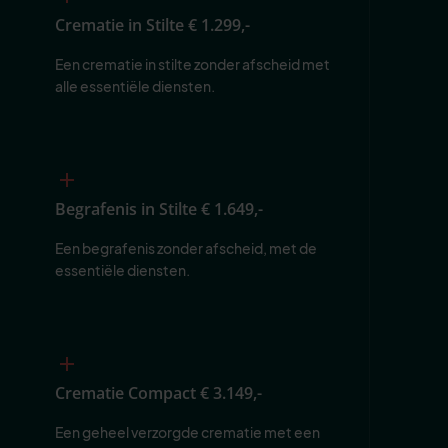
Crematie in Stilte
€ 1.299,-
Een crematie in stilte zonder afscheid met 
alle essentiële diensten.
Begrafenis in Stilte
€ 1.649,-
Een begrafenis zonder afscheid, met de 
essentiële diensten.
Crematie Compact
€ 3.149,-
Een geheel verzorgde crematie met een 