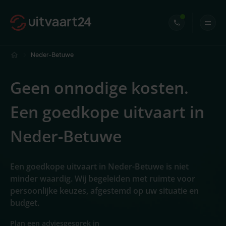
Neder-Betuwe
Geen onnodige kosten.
Een goedkope uitvaart in
Neder-Betuwe
Een goedkope uitvaart in Neder-Betuwe is niet
minder waardig. Wij begeleiden met ruimte voor
persoonlijke keuzes, afgestemd op uw situatie en
budget.
Plan een adviesgesprek in