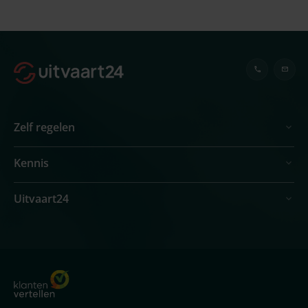
Zelf regelen
Kennis
Uitvaart24