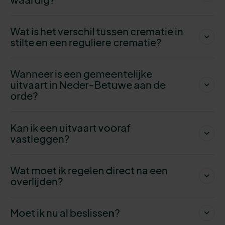
Wat is het verschil tussen crematie in
stilte en een reguliere crematie?
Wanneer is een gemeentelijke
uitvaart in Neder-Betuwe aan de
orde?
Kan ik een uitvaart vooraf
vastleggen?
Wat moet ik regelen direct na een
overlijden?
Moet ik nu al beslissen?