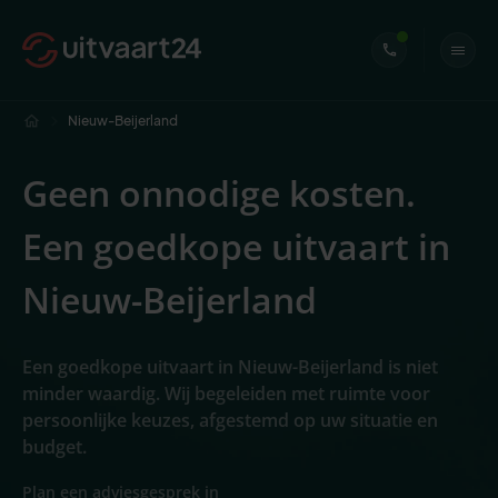
Nieuw-Beijerland
Geen onnodige kosten.
Een goedkope uitvaart in
Nieuw-Beijerland
Een goedkope uitvaart in Nieuw-Beijerland is niet
minder waardig. Wij begeleiden met ruimte voor
persoonlijke keuzes, afgestemd op uw situatie en
budget.
Plan een adviesgesprek in