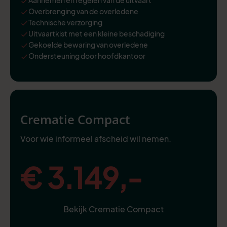
Overbrenging van de overledene
Technische verzorging
Uitvaartkist met een kleine beschadiging
Gekoelde bewaring van overledene
Ondersteuning door hoofdkantoor
Crematie Compact
Voor wie informeel afscheid wil nemen.
€ 3.149,-
Bekijk Crematie Compact