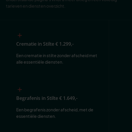
tarieven en diensten overzicht.
Crematie in Stilte
€ 1.299,-
Een crematie in stilte zonder afscheid met 
alle essentiële diensten.
Begrafenis in Stilte
€ 1.649,-
Een begrafenis zonder afscheid, met de 
essentiële diensten.