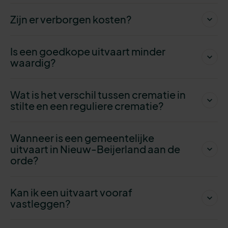
Zijn er verborgen kosten?
Is een goedkope uitvaart minder
waardig?
Wat is het verschil tussen crematie in
stilte en een reguliere crematie?
Wanneer is een gemeentelijke
uitvaart in Nieuw-Beijerland aan de
orde?
Kan ik een uitvaart vooraf
vastleggen?