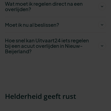
Wat moet ik regelen direct na een
overlijden?
Moet ik nu al beslissen?
Hoe snel kan Uitvaart24 iets regelen
bij een acuut overlijden in Nieuw-
Beijerland?
Helderheid geeft rust