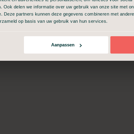
. Ook delen we informatie over uw gebruik van onze site met on
e. Deze partners kunnen deze gegevens combineren met andere i
Incasseren van
erzameld op basis van uw gebruik van hun services.
verzekeringspolissen
Aanpassen