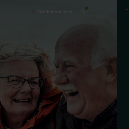
Overlijden melden