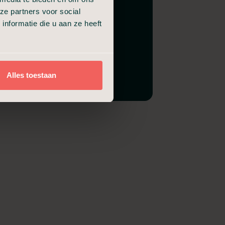
ze partners voor social
nformatie die u aan ze heeft
Alles toestaan