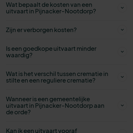
Wat bepaalt de kosten van een
uitvaart in Pijnacker-Nootdorp?
Zijn er verborgen kosten?
Is een goedkope uitvaart minder
waardig?
Wat is het verschil tussen crematie in
stilte en een reguliere crematie?
Wanneer is een gemeentelijke
uitvaart in Pijnacker-Nootdorp aan
de orde?
Kan ik een uitvaart vooraf