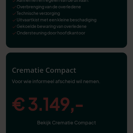
Overbrenging van de overledene
Technische verzorging
Uitvaartkist met een kleine beschadiging
Gekoelde bewaring van overledene
Ondersteuning door hoofdkantoor
Crematie Compact
Voor wie informeel afscheid wil nemen.
€ 3.149,-
Bekijk Crematie Compact