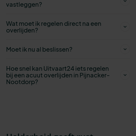
vastleggen?
Wat moet ik regelen direct na een
overlijden?
Moet ik nu al beslissen?
Hoe snel kan Uitvaart24 iets regelen
bij een acuut overlijden in Pijnacker-
Nootdorp?