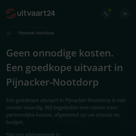
Pijnacker-Nootdorp
Geen onnodige kosten.
Een goedkope uitvaart in
Pijnacker-Nootdorp
Een goedkope uitvaart in Pijnacker-Nootdorp is niet
minder waardig. Wij begeleiden met ruimte voor
persoonlijke keuzes, afgestemd op uw situatie en
budget.
Plan een adviesgesprek in