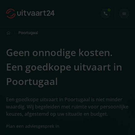
Poortugaal
Geen onnodige kosten.
Een goedkope uitvaart in
Poortugaal
Een goedkope uitvaart in Poortugaal is niet minder
waardig. Wij begeleiden met ruimte voor persoonlijke
keuzes, afgestemd op uw situatie en budget.
Plan een adviesgesprek in