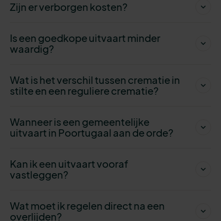
Zijn er verborgen kosten?
Is een goedkope uitvaart minder
waardig?
Wat is het verschil tussen crematie in
stilte en een reguliere crematie?
Wanneer is een gemeentelijke
uitvaart in Poortugaal aan de orde?
Kan ik een uitvaart vooraf
vastleggen?
Wat moet ik regelen direct na een
overlijden?