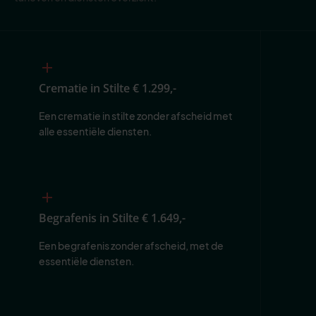
Crematie in Stilte
€ 1.299,-
Een crematie in stilte zonder afscheid met 
alle essentiële diensten.
Begrafenis in Stilte
€ 1.649,-
Een begrafenis zonder afscheid, met de 
essentiële diensten.