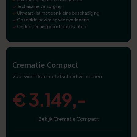
Technische verzorging
Uitvaartkist met een kleine beschadiging
Gekoelde bewaring van overledene
Ondersteuning door hoofdkantoor
Crematie Compact
Voor wie informeel afscheid wil nemen.
€ 3.149,-
Bekijk Crematie Compact