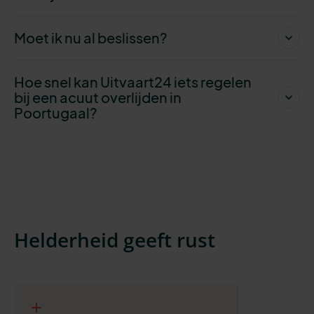
Moet ik nu al beslissen?
Hoe snel kan Uitvaart24 iets regelen
bij een acuut overlijden in
Poortugaal?
Helderheid geeft rust