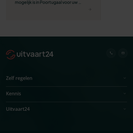
mogelijk is in Poortugaal voor uw 
situatie?
Zelf regelen
Kennis
Uitvaart24