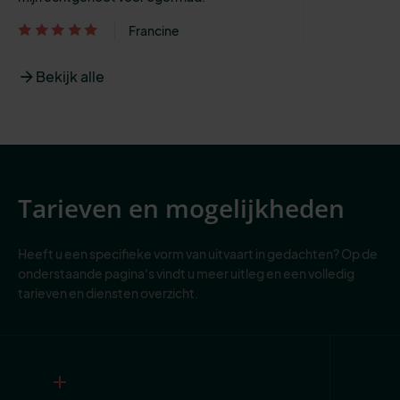
Francine
Bekijk alle
Tarieven en mogelijkheden
Heeft u een specifieke vorm van uitvaart in gedachten? Op de
onderstaande pagina's vindt u meer uitleg en een volledig
tarieven en diensten overzicht.