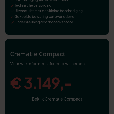
Technische verzorging
Uitvaartkist met een kleine beschadiging
Gekoelde bewaring van overledene
Ondersteuning door hoofdkantoor
Crematie Compact
Voor wie informeel afscheid wil nemen.
€ 3.149,-
Bekijk Crematie Compact