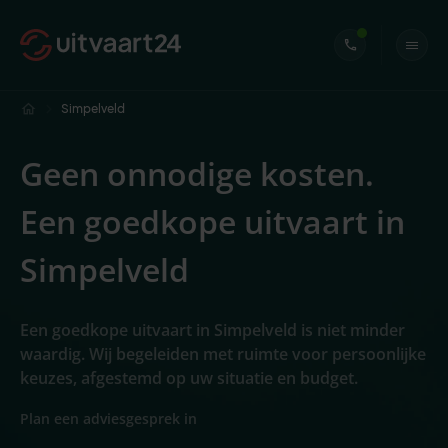
Simpelveld
Geen onnodige kosten.
Een goedkope uitvaart in
Simpelveld
Een goedkope uitvaart in Simpelveld is niet minder
waardig. Wij begeleiden met ruimte voor persoonlijke
keuzes, afgestemd op uw situatie en budget.
Plan een adviesgesprek in