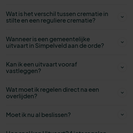
Wat is het verschil tussen crematie in
stilte en een reguliere crematie?
Wanneer is een gemeentelijke
uitvaart in Simpelveld aan de orde?
Kan ik een uitvaart vooraf
vastleggen?
Wat moet ik regelen direct na een
overlijden?
Moet ik nu al beslissen?