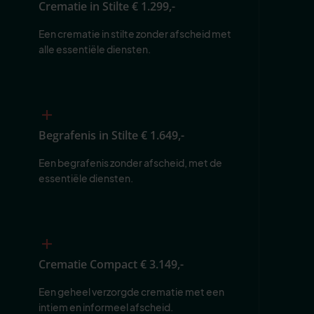
Crematie in Stilte
€ 1.299,-
Een crematie in stilte zonder afscheid met 
alle essentiële diensten.
Begrafenis in Stilte
€ 1.649,-
Een begrafenis zonder afscheid, met de 
essentiële diensten.
Crematie Compact
€ 3.149,-
Een geheel verzorgde crematie met een 
intiem en informeel afscheid.