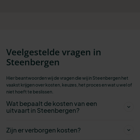
Veelgestelde vragen in
Steenbergen
Hier beantwoorden wij de vragen die wij in Steenbergen het
vaakst krijgen over kosten, keuzes, het proces en wat u wel of
niet hoeft te beslissen.
Wat bepaalt de kosten van een
uitvaart in Steenbergen?
Zijn er verborgen kosten?