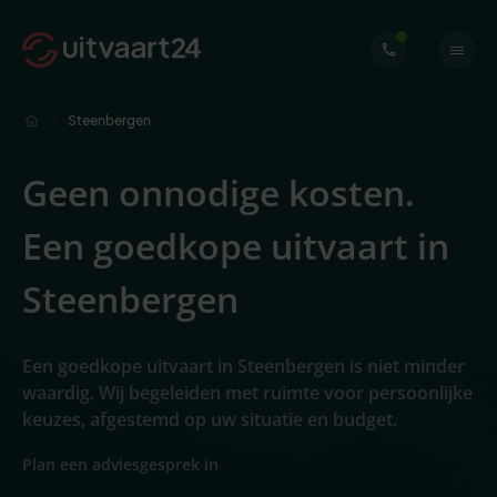
Steenbergen
Geen onnodige kosten.
Een goedkope uitvaart in
Steenbergen
Een goedkope uitvaart in Steenbergen is niet minder
waardig. Wij begeleiden met ruimte voor persoonlijke
keuzes, afgestemd op uw situatie en budget.
Plan een adviesgesprek in