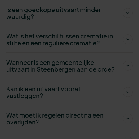
Is een goedkope uitvaart minder
waardig?
Wat is het verschil tussen crematie in
stilte en een reguliere crematie?
Wanneer is een gemeentelijke
uitvaart in Steenbergen aan de orde?
Kan ik een uitvaart vooraf
vastleggen?
Wat moet ik regelen direct na een
overlijden?