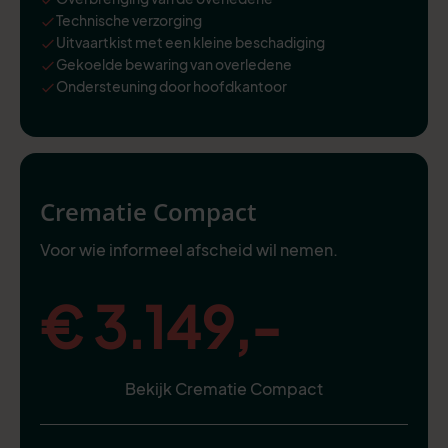
Technische verzorging
Uitvaartkist met een kleine beschadiging
Gekoelde bewaring van overledene
Ondersteuning door hoofdkantoor
Crematie Compact
Voor wie informeel afscheid wil nemen.
€ 3.149,-
Bekijk Crematie Compact