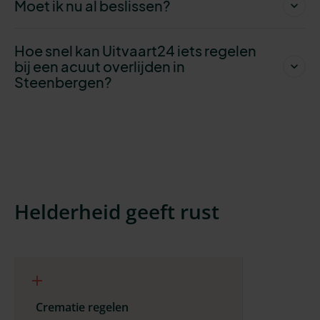
Moet ik nu al beslissen?
Hoe snel kan Uitvaart24 iets regelen
bij een acuut overlijden in
Steenbergen?
Helderheid geeft rust
Crematie regelen