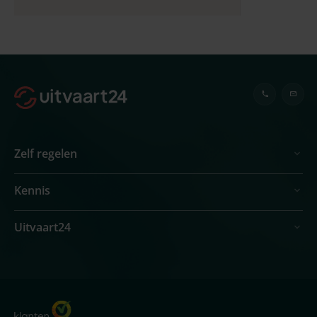
Zelf regelen
Kennis
Uitvaart24