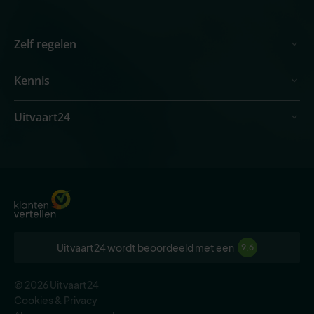
Zelf regelen
Kennis
Uitvaart24
Uitvaart24 wordt beoordeeld met een
9,6
© 2026 Uitvaart24
Cookies & Privacy