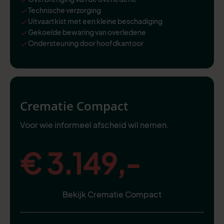
Technische verzorging
Uitvaartkist met een kleine beschadiging
Gekoelde bewaring van overledene
Ondersteuning door hoofdkantoor
Crematie Compact
Voor wie informeel afscheid wil nemen.
€ 3.149,-
Bekijk Crematie Compact