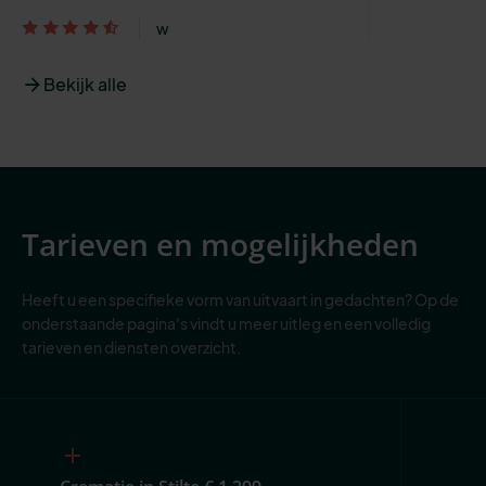
w
Bekijk alle
Tarieven en mogelijkheden
Heeft u een specifieke vorm van uitvaart in gedachten? Op de
onderstaande pagina's vindt u meer uitleg en een volledig
tarieven en diensten overzicht.