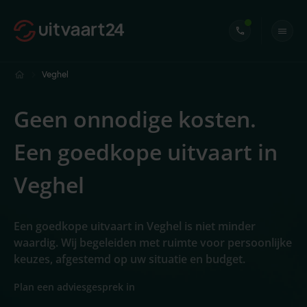
Veghel
Geen onnodige kosten.
Een goedkope uitvaart in
Veghel
Een goedkope uitvaart in Veghel is niet minder
waardig. Wij begeleiden met ruimte voor persoonlijke
keuzes, afgestemd op uw situatie en budget.
Plan een adviesgesprek in