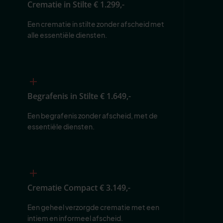
Crematie in Stilte
€ 1.299,-
Een crematie in stilte zonder afscheid met 
alle essentiële diensten.
Begrafenis in Stilte
€ 1.649,-
Een begrafenis zonder afscheid, met de 
essentiële diensten.
Crematie Compact
€ 3.149,-
Een geheel verzorgde crematie met een 
intiem en informeel afscheid.