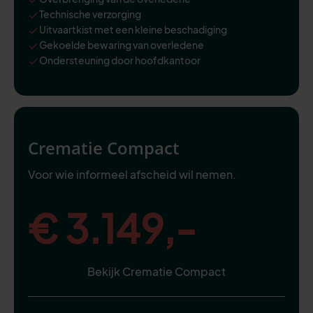
Technische verzorging
Uitvaartkist met een kleine beschadiging
Gekoelde bewaring van overledene
Ondersteuning door hoofdkantoor
Crematie Compact
Voor wie informeel afscheid wil nemen.
€ 3.149,-
Bekijk Crematie Compact