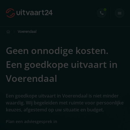
Voerendaal
Geen onnodige kosten.
Een goedkope uitvaart in
Voerendaal
Een goedkope uitvaart in Voerendaal is niet minder
waardig. Wij begeleiden met ruimte voor persoonlijke
keuzes, afgestemd op uw situatie en budget.
Plan een adviesgesprek in