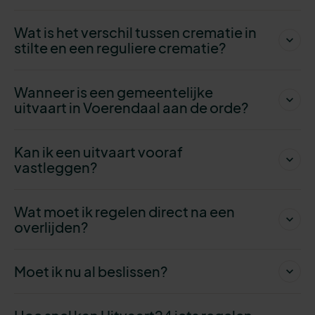
Wat is het verschil tussen crematie in
stilte en een reguliere crematie?
Wanneer is een gemeentelijke
uitvaart in Voerendaal aan de orde?
Kan ik een uitvaart vooraf
vastleggen?
Wat moet ik regelen direct na een
overlijden?
Moet ik nu al beslissen?