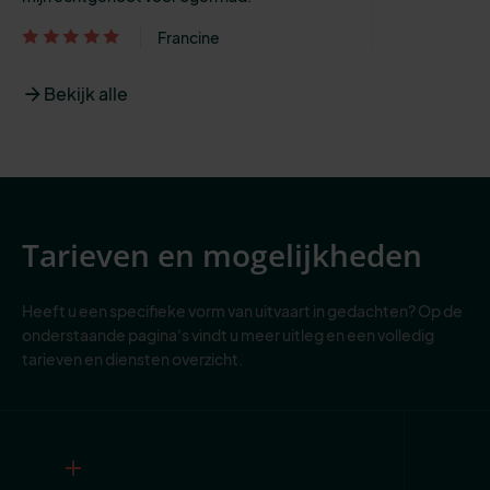
Francine
Bekijk alle
Tarieven en mogelijkheden
Heeft u een specifieke vorm van uitvaart in gedachten? Op de
onderstaande pagina's vindt u meer uitleg en een volledig
tarieven en diensten overzicht.