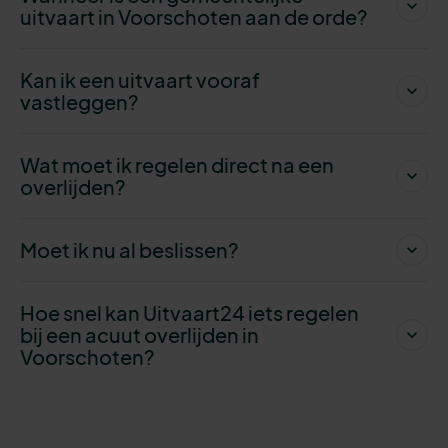
uitvaart in Voorschoten aan de orde?
Kan ik een uitvaart vooraf
vastleggen?
Wat moet ik regelen direct na een
overlijden?
Moet ik nu al beslissen?
Hoe snel kan Uitvaart24 iets regelen
bij een acuut overlijden in
Voorschoten?