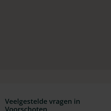
Veelgestelde vragen in
Voorschoten