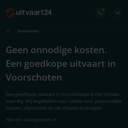
Voorschoten
Geen onnodige kosten.
Een goedkope uitvaart in
Voorschoten
Een goedkope uitvaart in Voorschoten is niet minder
waardig. Wij begeleiden met ruimte voor persoonlijke
keuzes, afgestemd op uw situatie en budget.
Plan een adviesgesprek in