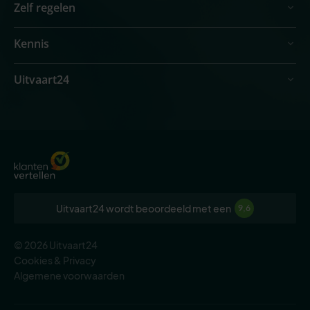
Zelf regelen
Kennis
Uitvaart24
Uitvaart24 wordt beoordeeld met een
9,6
© 2026 Uitvaart24
Cookies & Privacy
Algemene voorwaarden