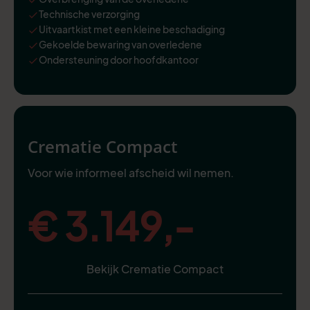
Technische verzorging
Uitvaartkist met een kleine beschadiging
Gekoelde bewaring van overledene
Ondersteuning door hoofdkantoor
Crematie Compact
Voor wie informeel afscheid wil nemen.
€ 3.149,-
Bekijk Crematie Compact