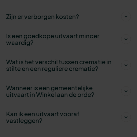
Zijn er verborgen kosten?
Is een goedkope uitvaart minder
waardig?
Wat is het verschil tussen crematie in
stilte en een reguliere crematie?
Wanneer is een gemeentelijke
uitvaart in Winkel aan de orde?
Kan ik een uitvaart vooraf
vastleggen?