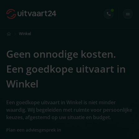
Winkel
Geen onnodige kosten.
Een goedkope uitvaart in
Winkel
Een goedkope uitvaart in Winkel is niet minder
waardig. Wij begeleiden met ruimte voor persoonlijke
keuzes, afgestemd op uw situatie en budget.
Plan een adviesgesprek in