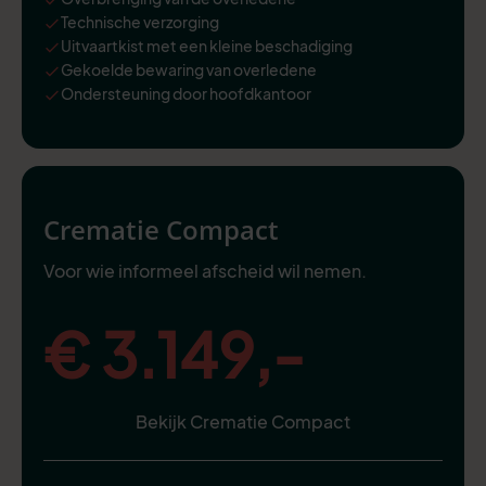
Technische verzorging
Uitvaartkist met een kleine beschadiging
Gekoelde bewaring van overledene
Ondersteuning door hoofdkantoor
Crematie Compact
Voor wie informeel afscheid wil nemen.
€ 3.149,-
Bekijk Crematie Compact