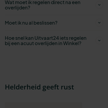
Wat moet ik regelen direct na een
overlijden?
Moet ik nu al beslissen?
Hoe snel kan Uitvaart24 iets regelen
bij een acuut overlijden in Winkel?
Helderheid geeft rust