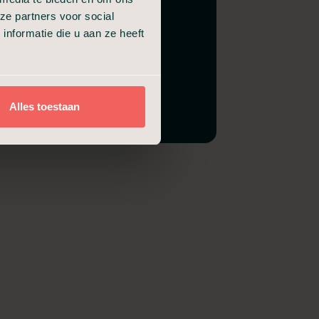
ze partners voor social
nformatie die u aan ze heeft
Alles toestaan