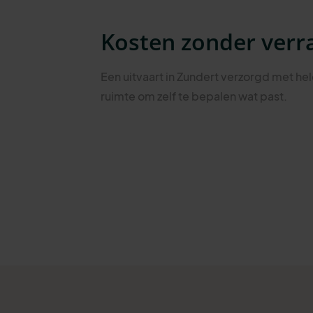
Kosten zonder verr
Een uitvaart in Zundert verzorgd met h
ruimte om zelf te bepalen wat past.