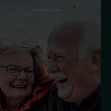
Overlijden melden