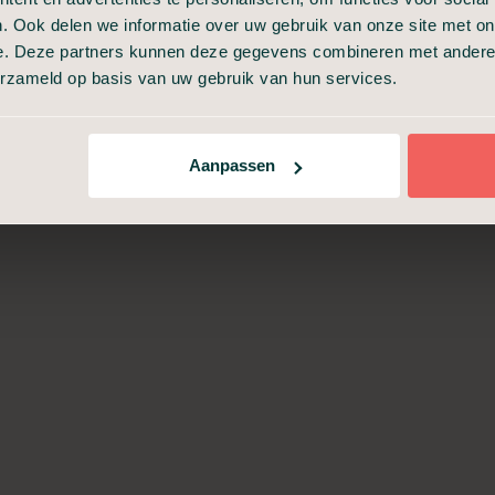
. Ook delen we informatie over uw gebruik van onze site met on
e. Deze partners kunnen deze gegevens combineren met andere i
Incasseren van
erzameld op basis van uw gebruik van hun services.
verzekeringspolissen
Aanpassen