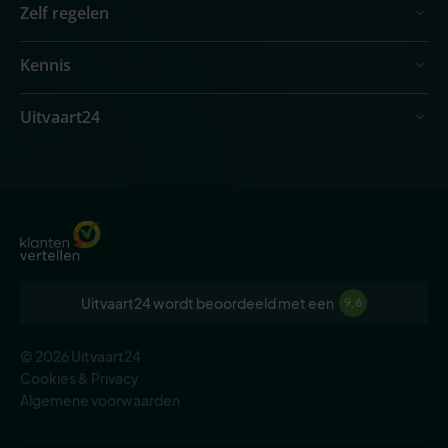
Zelf regelen
Kennis
Uitvaart24
Uitvaart24 wordt beoordeeld met een
9,6
© 2026 Uitvaart24
Cookies & Privacy
Algemene voorwaarden