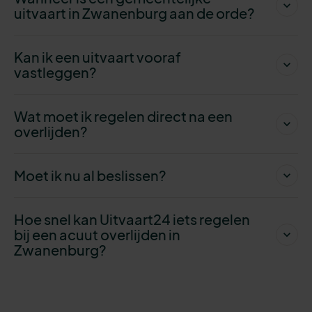
uitvaart in Zwanenburg aan de orde?
Kan ik een uitvaart vooraf
vastleggen?
Wat moet ik regelen direct na een
overlijden?
Moet ik nu al beslissen?
Hoe snel kan Uitvaart24 iets regelen
bij een acuut overlijden in
Zwanenburg?