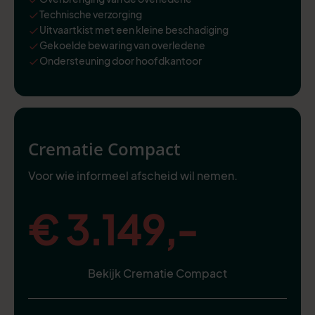
Technische verzorging
Uitvaartkist met een kleine beschadiging
Gekoelde bewaring van overledene
Ondersteuning door hoofdkantoor
Crematie Compact
Voor wie informeel afscheid wil nemen.
€ 3.149,-
Bekijk Crematie Compact