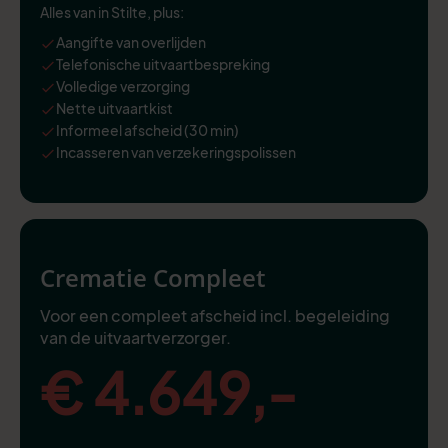
Alles van in Stilte, plus:
Aangifte van overlijden
Telefonische uitvaartbespreking
Volledige verzorging
Nette uitvaartkist
Informeel afscheid (30 min)
Incasseren van verzekeringspolissen
Crematie Compleet
Voor een compleet afscheid incl. begeleiding
van de uitvaartverzorger.
€ 4.649,-