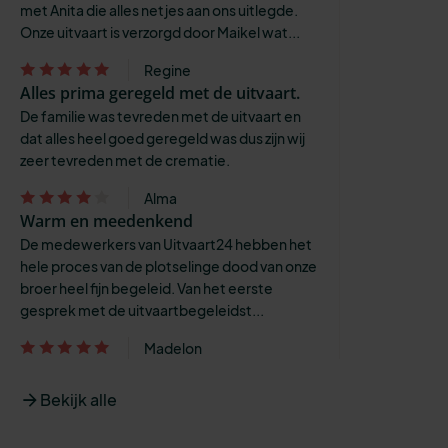
met Anita die alles netjes aan ons uitlegde.
Onze uitvaart is verzorgd door Maikel wat...
Regine
Alles prima geregeld met de uitvaart.
De familie was tevreden met de uitvaart en
dat alles heel goed geregeld was dus zijn wij
zeer tevreden met de crematie.
Alma
Warm en meedenkend
De medewerkers van Uitvaart24 hebben het
hele proces van de plotselinge dood van onze
broer heel fijn begeleid. Van het eerste
gesprek met de uitvaartbegeleidst...
Madelon
Bekijk alle