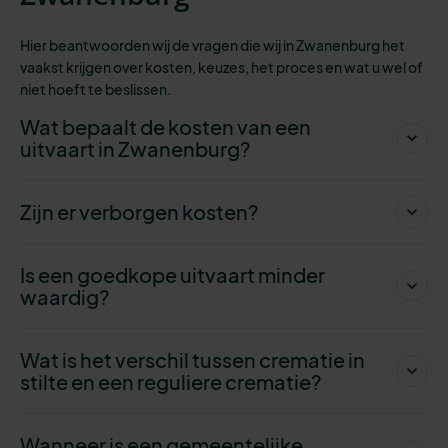
Hier beantwoorden wij de vragen die wij in Zwanenburg het
vaakst krijgen over kosten, keuzes, het proces en wat u wel of
niet hoeft te beslissen.
Wat bepaalt de kosten van een
uitvaart in Zwanenburg?
Zijn er verborgen kosten?
Is een goedkope uitvaart minder
waardig?
Wat is het verschil tussen crematie in
stilte en een reguliere crematie?
Wanneer is een gemeentelijke