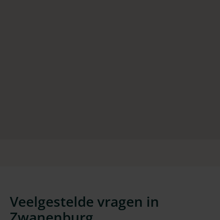
Veelgestelde vragen in
Zwanenburg