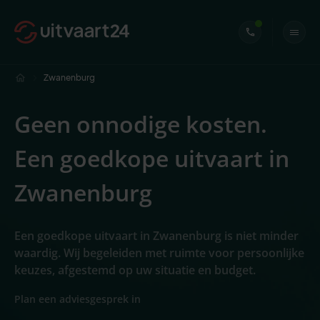
Zwanenburg
Geen onnodige kosten.
Een goedkope uitvaart in
Zwanenburg
Een goedkope uitvaart in Zwanenburg is niet minder
waardig. Wij begeleiden met ruimte voor persoonlijke
keuzes, afgestemd op uw situatie en budget.
Plan een adviesgesprek in