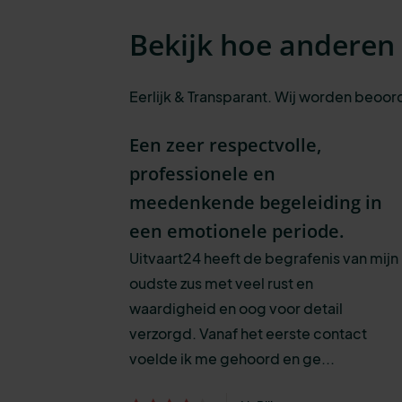
Bekijk hoe anderen
Eerlijk & Transparant. Wij worden beoor
Een zeer respectvolle,
professionele en
meedenkende begeleiding in
een emotionele periode.
Uitvaart24 heeft de begrafenis van mijn
oudste zus met veel rust en
waardigheid en oog voor detail
verzorgd. Vanaf het eerste contact
voelde ik me gehoord en ge...