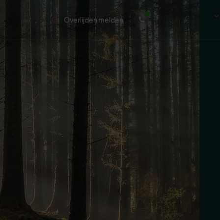
Overlijden melden