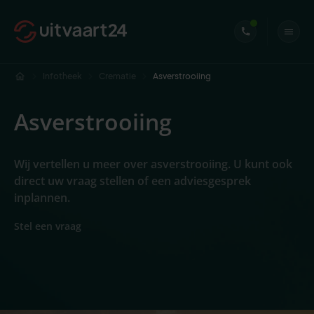
Infotheek
Crematie
Asverstrooiing
Asverstrooiing
Wij vertellen u meer over asverstrooiing. U kunt ook
direct uw vraag stellen of een adviesgesprek
inplannen.
Stel een vraag