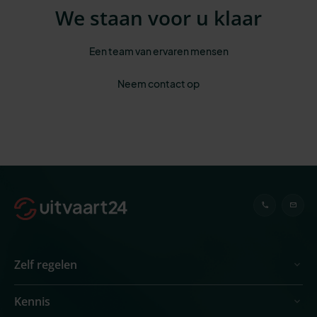
We staan voor u klaar
Een team van ervaren mensen
Neem contact op
Zelf regelen
Kennis