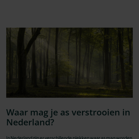
Waar mag je as verstrooien in
Nederland?
In Nederland zijn er verschillende plekken waar as mag worden