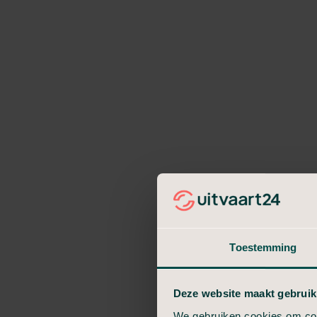
Toestemming
Deze website maakt gebruik
We gebruiken cookies om cont