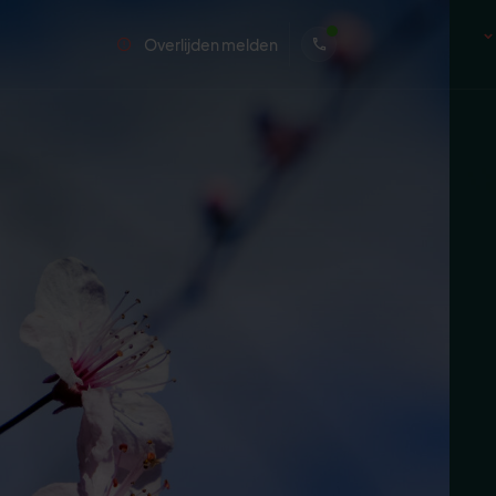
Overlijden melden