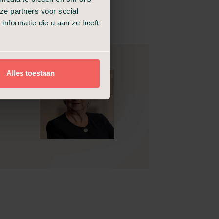
ze partners voor social
nformatie die u aan ze heeft
Alles toestaan