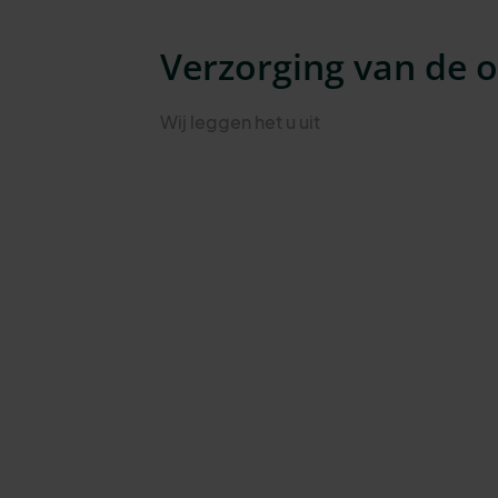
Verzorging van de 
Wij leggen het u uit