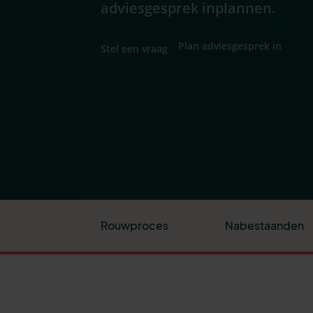
adviesgesprek inplannen.
Plan adviesgesprek in
Stel een vraag
Rouwproces
Nabestaanden