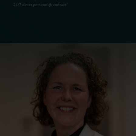
24/7 direct persoonlijk contact