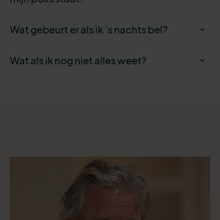
Wat gebeurt er als ik ’s nachts bel?
Wat als ik nog niet alles weet?