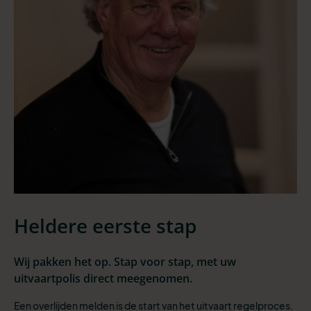
Heldere eerste stap
Wij pakken het op. Stap voor stap, met uw
uitvaartpolis direct meegenomen.
Een overlijden melden is de start van het uitvaart regelproces.