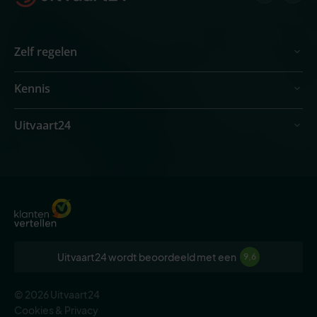
Zelf regelen
Kennis
Uitvaart24
Uitvaart24 wordt beoordeeld met een
9,6
© 2026 Uitvaart24
Cookies & Privacy