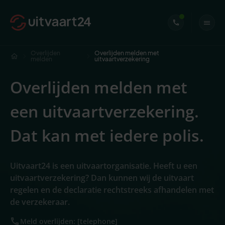
Overlijden
Overlijden melden met
melden
uitvaartverzekering
Overlijden melden met
een uitvaartverzekering.
Dat kan met iedere polis.
Uitvaart24 is een uitvaartorganisatie. Heeft u een
uitvaartverzekering? Dan kunnen wij de uitvaart
regelen en de declaratie rechtstreeks afhandelen met
de verzekeraar.
Meld overlijden: [telephone]