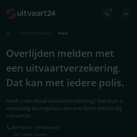
Overlijden melden
Reaal
Overlijden melden met
een uitvaartverzekering.
Dat kan met iedere polis.
Heeft u een Reaal uitvaartverzekering? Dan kunt u
eenvoudig en zorgeloos een overlijden melden bij
Uitvaart24.
Bel direct: [telephone]
24/7 direct contact