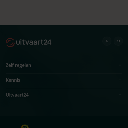
Zelf regelen
Kennis
Uitvaart24