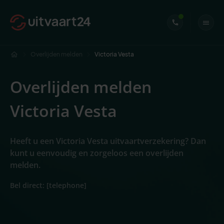
Overlijden melden
Victoria Vesta
Overlijden melden
Victoria Vesta
Heeft u een Victoria Vesta uitvaartverzekering? Dan
kunt u eenvoudig en zorgeloos een overlijden
melden.
Bel direct: [telephone]