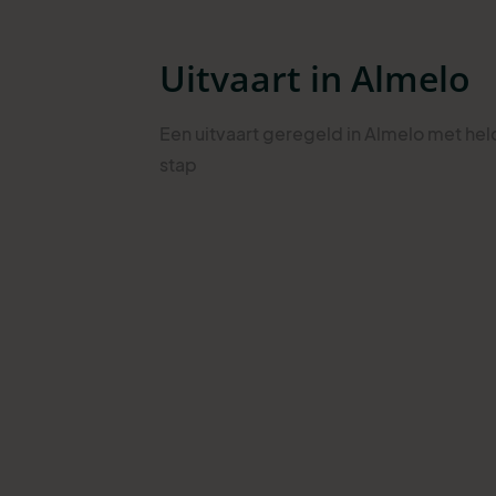
Uitvaart in Almelo
Een uitvaart geregeld in Almelo met hel
stap