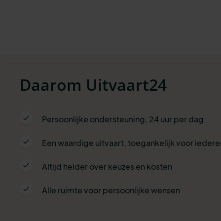
Daarom Uitvaart24
Persoonlijke ondersteuning, 24 uur per dag
Een waardige uitvaart, toegankelijk voor ieder
Altijd helder over keuzes en kosten
Alle ruimte voor persoonlijke wensen