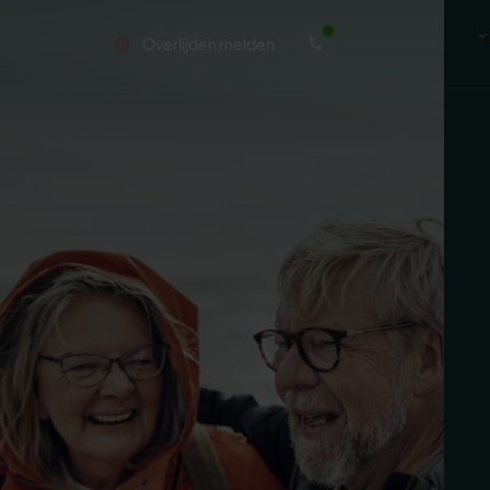
Overlijden melden