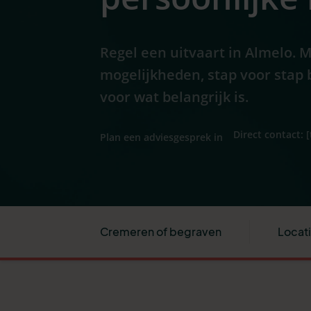
Regel een uitvaart in Almelo. M
mogelijkheden, stap voor stap 
voor wat belangrijk is.
Direct contact: 
Plan een adviesgesprek in
Cremeren of begraven
Locat