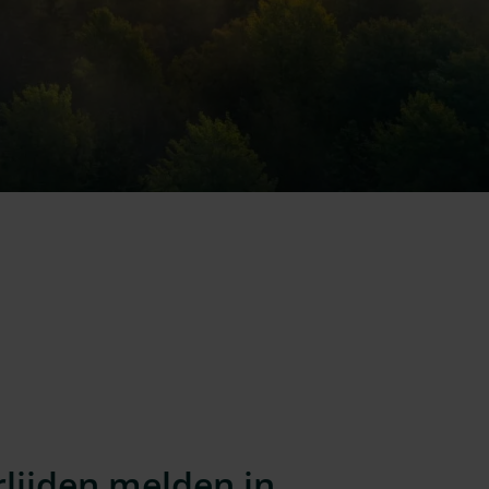
lijden melden in