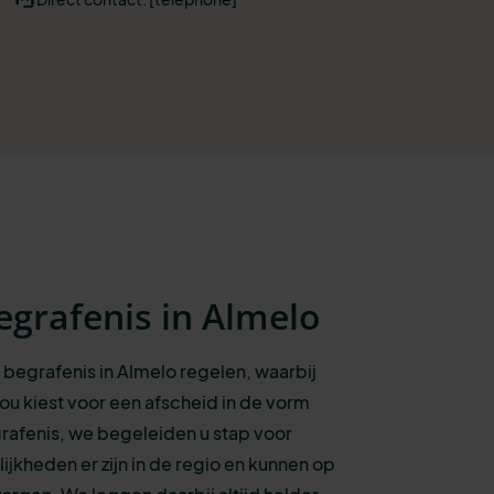
egrafenis in Almelo
 begrafenis in Almelo regelen, waarbij
nou kiest voor een afscheid in de vorm
rafenis, we begeleiden u stap voor
jkheden er zijn in de regio en kunnen op