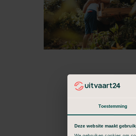
Toestemming
Deze website maakt gebruik
We gebruiken cookies om cont