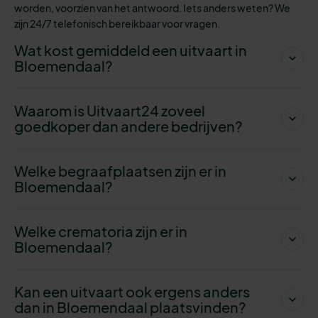
worden, voorzien
van het antwoord. Iets anders weten? We
zijn 24/7 telefonisch bereikbaar voor vragen.
Wat kost gemiddeld een uitvaart in
Bloemendaal?
Waarom is Uitvaart24 zoveel
goedkoper dan andere bedrijven?
Welke begraafplaatsen zijn er in
Bloemendaal?
Welke crematoria zijn er in
Bloemendaal?
Kan een uitvaart ook ergens anders
dan in Bloemendaal plaatsvinden?