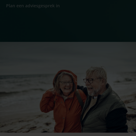
Plan een adviesgesprek in