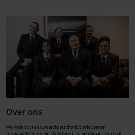
Over ons
Wij vinden dat een waardig afscheid voor iedereen
toegankelijk moet zijn.
Welk type uitvaart dan ook bij u past,