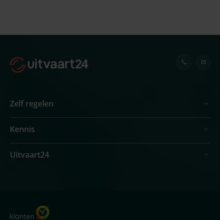
Zelf regelen
Kennis
Uitvaart24