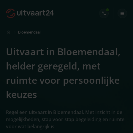
Bloemendaal
Uitvaart in Bloemendaal,
helder geregeld, met
ruimte voor persoonlijke
keuzes
Regel een uitvaart in Bloemendaal. Met inzicht in de
mogelijkheden, stap voor stap begeleiding en ruimte
voor wat belangrijk is.