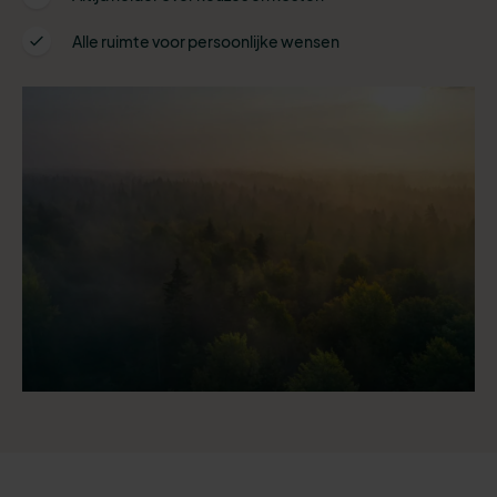
Alle ruimte voor persoonlijke wensen