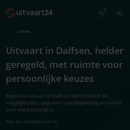
Dalfsen
Uitvaart in Dalfsen, helder
geregeld, met ruimte voor
persoonlijke keuzes
Regel een uitvaart in Dalfsen. Met inzicht in de
mogelijkheden, stap voor stap begeleiding en ruimte
voor wat belangrijk is.
Plan een adviesgesprek in