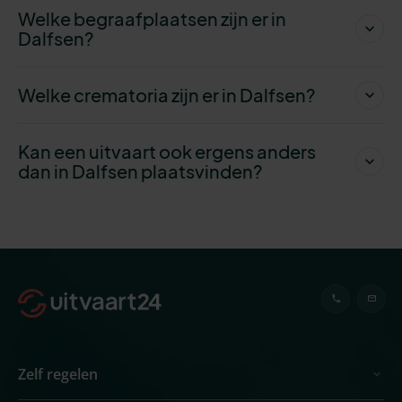
Welke begraafplaatsen zijn er in
Dalfsen?
Welke crematoria zijn er in Dalfsen?
Kan een uitvaart ook ergens anders
dan in Dalfsen plaatsvinden?
Zelf regelen