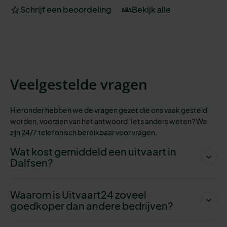
Schrijf een beoordeling
Bekijk alle
Veelgestelde vragen
Hieronder hebben we de vragen gezet die ons vaak gesteld
worden, voorzien
van het antwoord. Iets anders weten? We
zijn 24/7 telefonisch bereikbaar voor vragen.
Wat kost gemiddeld een uitvaart in
Dalfsen?
Waarom is Uitvaart24 zoveel
goedkoper dan andere bedrijven?