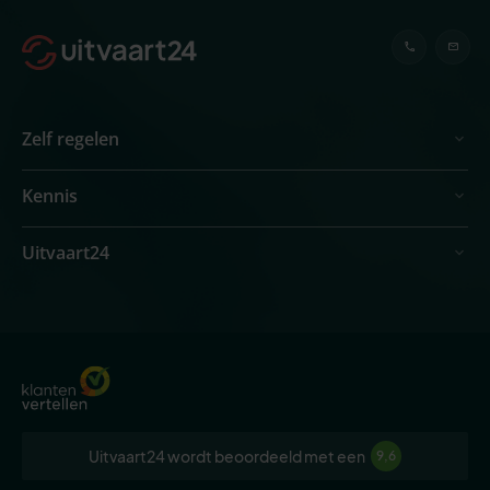
Zelf regelen
Kennis
Uitvaart24
Uitvaart24 wordt beoordeeld met een
9,6