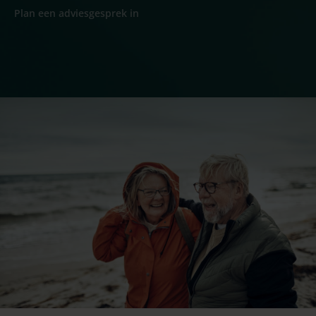
Plan een adviesgesprek in