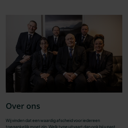
Over ons
Wij vinden dat een waardig afscheid voor iedereen
toegankelijk moet zijn.
Welk type uitvaart dan ook bij u past,