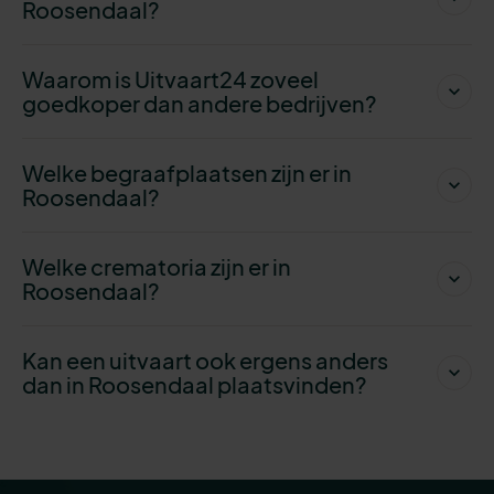
Roosendaal?
Waarom is Uitvaart24 zoveel
goedkoper dan andere bedrijven?
Welke begraafplaatsen zijn er in
Roosendaal?
Welke crematoria zijn er in
Roosendaal?
Kan een uitvaart ook ergens anders
dan in Roosendaal plaatsvinden?