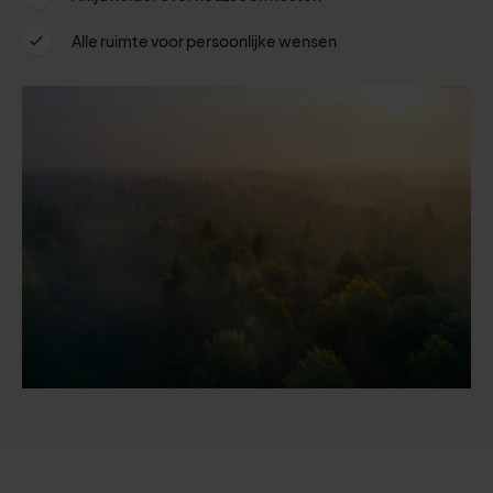
Alle ruimte voor persoonlijke wensen