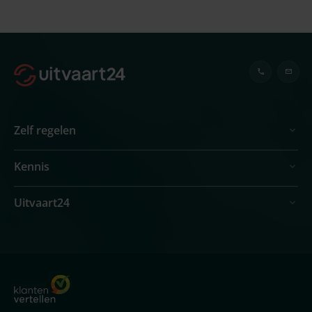
Zelf regelen
Kennis
Uitvaart24