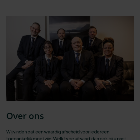
Over ons
Wij vinden dat een waardig afscheid voor iedereen
toegankelijk moet zijn.
Welk type uitvaart dan ook bij u past,