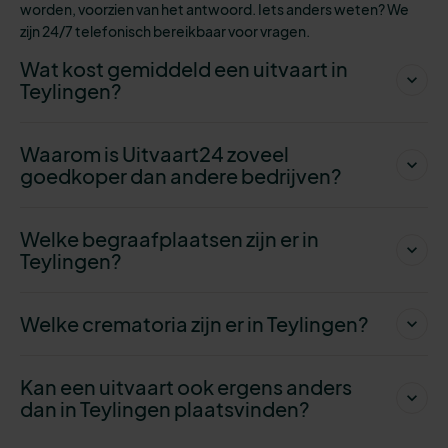
worden, voorzien
van het antwoord. Iets anders weten? We
zijn 24/7 telefonisch bereikbaar voor vragen.
Wat kost gemiddeld een uitvaart in
Teylingen?
Waarom is Uitvaart24 zoveel
goedkoper dan andere bedrijven?
Welke begraafplaatsen zijn er in
Teylingen?
Welke crematoria zijn er in Teylingen?
Kan een uitvaart ook ergens anders
dan in Teylingen plaatsvinden?