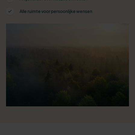
Alle ruimte voor persoonlijke wensen