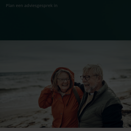
Plan een adviesgesprek in