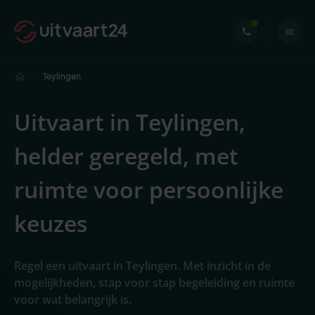
Teylingen
Uitvaart in Teylingen,
helder geregeld, met
ruimte voor persoonlijke
keuzes
Regel een uitvaart in Teylingen. Met inzicht in de
mogelijkheden, stap voor stap begeleiding en ruimte
voor wat belangrijk is.