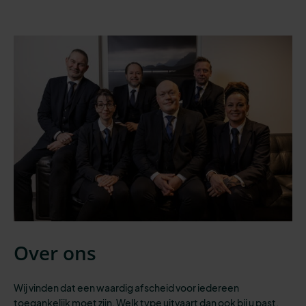
Over ons
Wij vinden dat een waardig afscheid voor iedereen
toegankelijk moet zijn.
Welk type uitvaart dan ook bij u past,