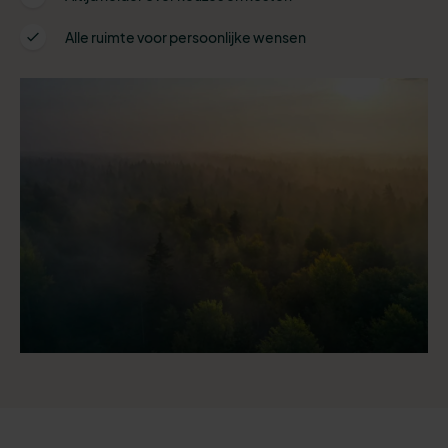
Alle ruimte voor persoonlijke wensen