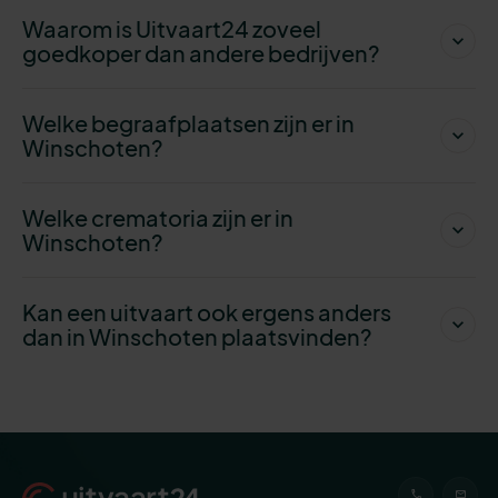
Waarom is Uitvaart24 zoveel
goedkoper dan andere bedrijven?
Welke begraafplaatsen zijn er in
Winschoten?
Welke crematoria zijn er in
Winschoten?
Kan een uitvaart ook ergens anders
dan in Winschoten plaatsvinden?