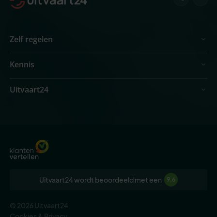
Zelf regelen
Kennis
Uitvaart24
Uitvaart24 wordt beoordeeld met een
9,6
© 2026 Uitvaart24
Cookies & Privacy