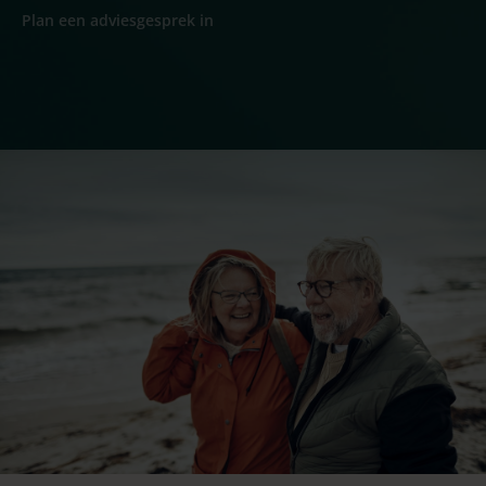
Plan een adviesgesprek in