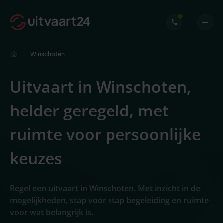
Winschoten
Uitvaart in Winschoten,
helder geregeld, met
ruimte voor persoonlijke
keuzes
Regel een uitvaart in Winschoten. Met inzicht in de
mogelijkheden, stap voor stap begeleiding en ruimte
voor wat belangrijk is.