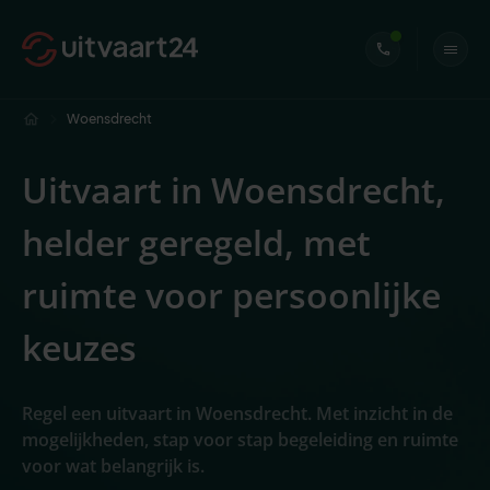
Woensdrecht
Uitvaart in Woensdrecht,
helder geregeld, met
ruimte voor persoonlijke
keuzes
Regel een uitvaart in Woensdrecht. Met inzicht in de
mogelijkheden, stap voor stap begeleiding en ruimte
voor wat belangrijk is.