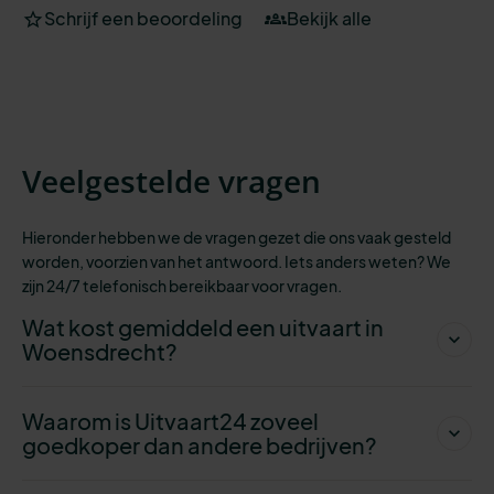
Schrijf een beoordeling
Bekijk alle
Veelgestelde vragen
Hieronder hebben we de vragen gezet die ons vaak gesteld
worden, voorzien
van het antwoord. Iets anders weten? We
zijn 24/7 telefonisch bereikbaar voor vragen.
Wat kost gemiddeld een uitvaart in
Woensdrecht?
Waarom is Uitvaart24 zoveel
goedkoper dan andere bedrijven?