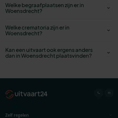
Welke begraafplaatsen zijn er in
Woensdrecht?
Welke crematoria zijn er in
Woensdrecht?
Kan een uitvaart ook ergens anders
dan in Woensdrecht plaatsvinden?
Zelf regelen