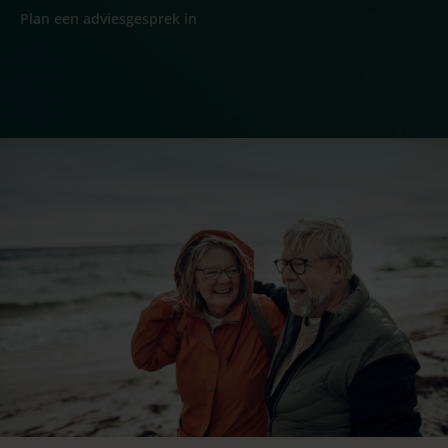
Plan een adviesgesprek in