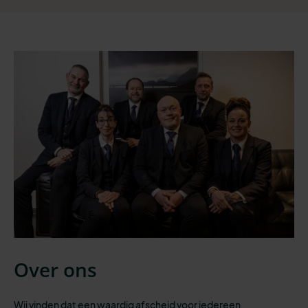
Over ons
Wij vinden dat een waardig afscheid voor iedereen