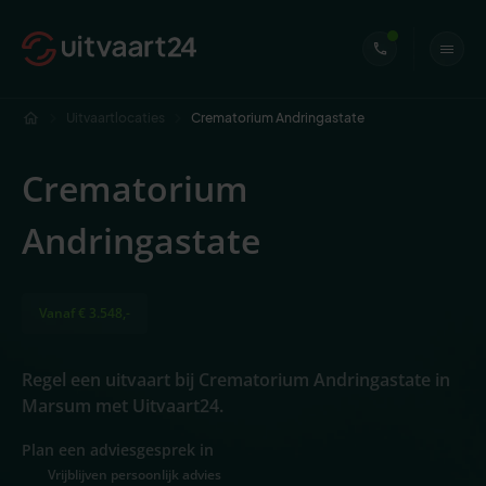
Uitvaartlocaties
Crematorium Andringastate
Crematorium
Andringastate
Vanaf € 3.548,-
Regel een uitvaart bij Crematorium Andringastate in
Marsum met Uitvaart24.
Plan een adviesgesprek in
Vrijblijven persoonlijk advies