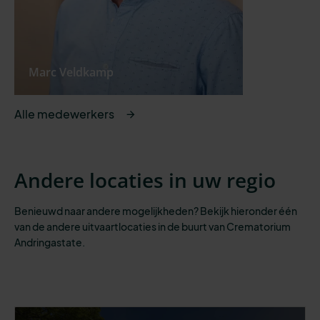
Marc Veldkamp
Alle medewerkers
Andere locaties in uw regio
Benieuwd naar andere mogelijkheden? Bekijk hieronder één
van de andere uitvaartlocaties in de buurt van Crematorium
Andringastate.