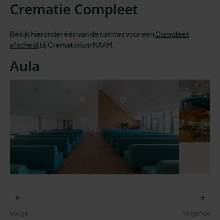
Crematie Compleet
Bekijk hieronder één van de ruimtes voor een
Compleet
afscheid
bij Crematorium NAAM.
Aula