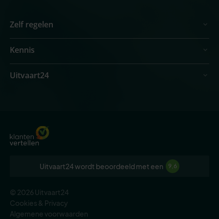
Zelf regelen
Kennis
Uitvaart24
Uitvaart24 wordt beoordeeld met een
9,6
© 2026 Uitvaart24
Cookies & Privacy
Algemene voorwaarden