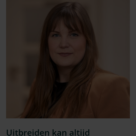
Uitbreiden kan altijd