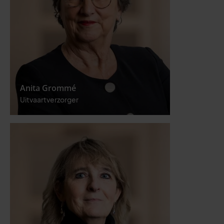
Anita Grommé
Uitvaartverzorger