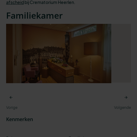
afscheid
bij Crematorium Heerlen.
Familiekamer
Kenmerken