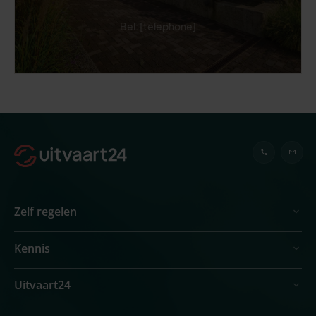
Bel: [telephone]
Zelf regelen
Kennis
Uitvaart24