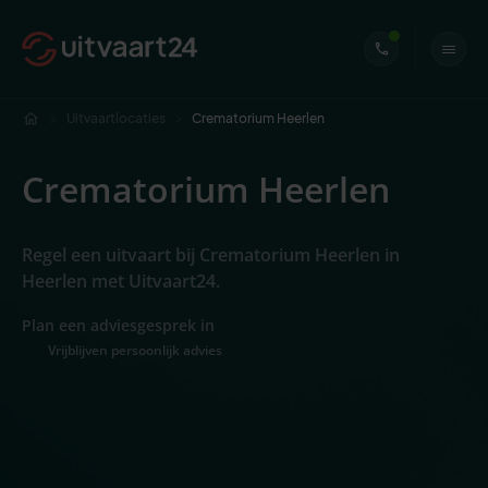
Uitvaartlocaties
Crematorium Heerlen
Crematorium Heerlen
Regel een uitvaart bij Crematorium Heerlen in
Heerlen met Uitvaart24.
Plan een adviesgesprek in
Vrijblijven persoonlijk advies