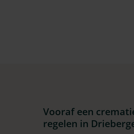
Vooraf een cremati
regelen in Drieberg