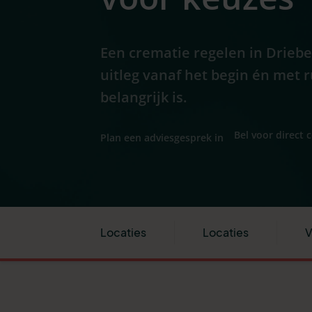
Een crematie regelen in Drieb
uitleg vanaf het begin én met 
belangrijk is.
Bel voor direct 
Plan een adviesgesprek in
Locaties
Locaties
V