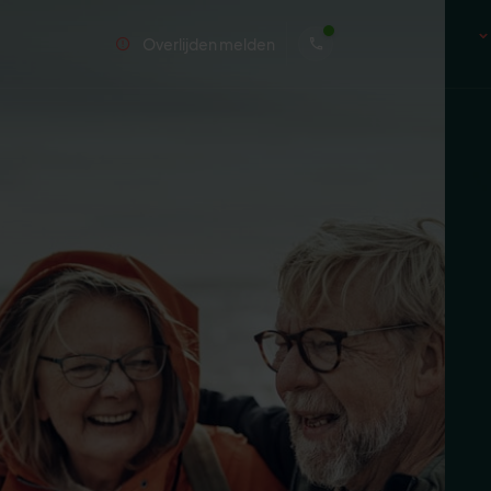
Overlijden melden