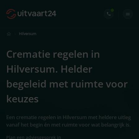
Hilversum
Crematie regelen in
Hilversum. Helder
begeleid met ruimte voor
keuzes
Een crematie regelen in Hilversum met heldere uitleg
vanaf het begin én met ruimte voor wat belangrijk is.
Plan een adviesgesprek in