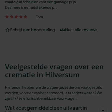
waardig afscheid en voor een gunstige prijs.
Daarmee is een uitstekende p...
Tom
Schrijf een beoordeling
Naar alle reviews
Veelgestelde vragen over een
crematie in Hilversum
Hieronder hebben we de vragen gezet die ons vaak gesteld
worden, voorzien van het antwoord. Iets anders weten? We
zijn 24/7 telefonisch bereikbaar
voor vragen.
Wat kost gemiddeld een uitvaart in