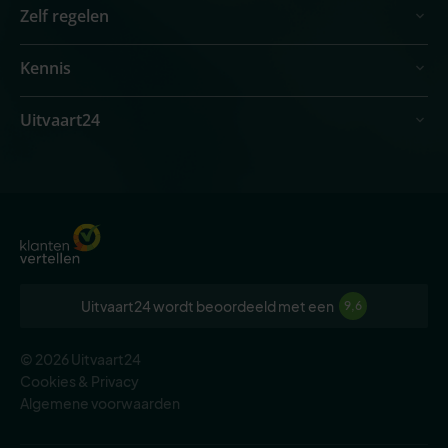
Zelf regelen
Kennis
Uitvaart24
Uitvaart24 wordt beoordeeld met een
9,6
© 2026 Uitvaart24
Cookies & Privacy
Algemene voorwaarden