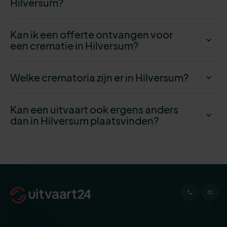
Hilversum?
Kan ik een offerte ontvangen voor
een crematie in Hilversum?
Welke crematoria zijn er in Hilversum?
Kan een uitvaart ook ergens anders
dan in Hilversum plaatsvinden?