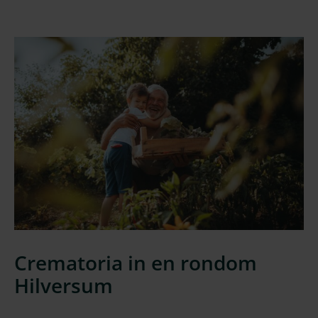
Crematoria in en rondom
Hilversum