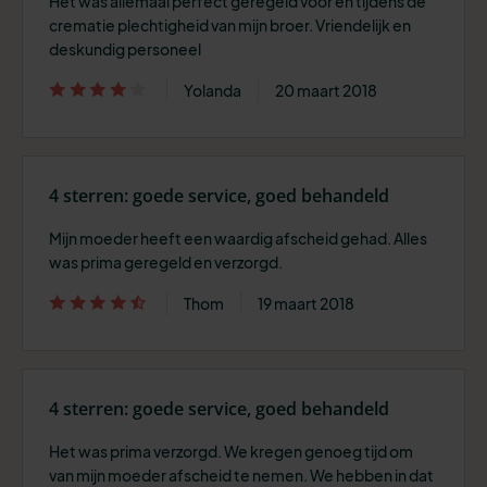
Het was allemaal perfect geregeld voor en tijdens de
crematie plechtigheid van mijn broer. Vriendelijk en
deskundig personeel
Yolanda
20 maart 2018
4 sterren: goede service, goed behandeld
Mijn moeder heeft een waardig afscheid gehad. Alles
was prima geregeld en verzorgd.
Thom
19 maart 2018
4 sterren: goede service, goed behandeld
Het was prima verzorgd. We kregen genoeg tijd om
van mijn moeder afscheid te nemen. We hebben in dat