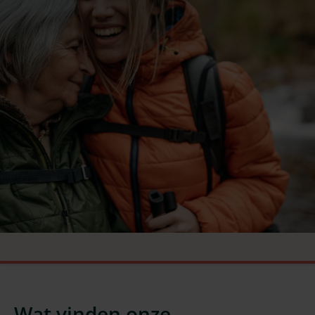
Wat vinden onze