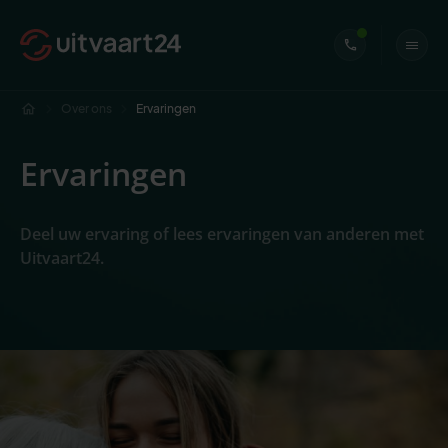
Over ons
Ervaringen
Ervaringen
Deel uw ervaring of lees ervaringen van anderen met
Uitvaart24.