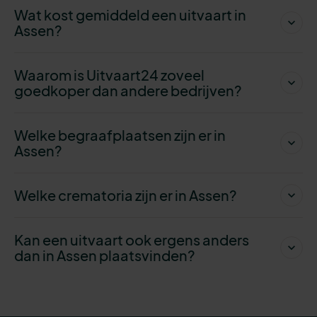
Wat kost gemiddeld een uitvaart in
Assen?
Waarom is Uitvaart24 zoveel
goedkoper dan andere bedrijven?
Welke begraafplaatsen zijn er in
Assen?
Welke crematoria zijn er in Assen?
Kan een uitvaart ook ergens anders
dan in Assen plaatsvinden?