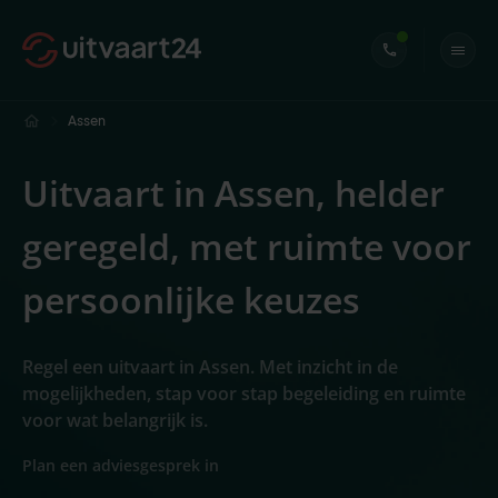
Assen
Uitvaart in Assen, helder
geregeld, met ruimte voor
persoonlijke keuzes
Regel een uitvaart in Assen. Met inzicht in de
mogelijkheden, stap voor stap begeleiding en ruimte
voor wat belangrijk is.
Plan een adviesgesprek in