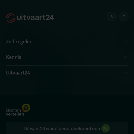
Zelf regelen
Kennis
Uitvaart24
Uitvaart24 wordt beoordeeld met een
9,6