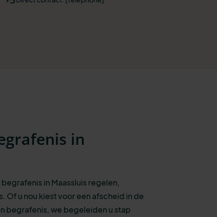
egrafenis in
 begrafenis in Maassluis regelen,
s.
Of u nou kiest voor een afscheid in de
n begrafenis, we begeleiden u stap