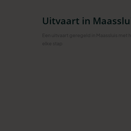
Uitvaart in Maasslu
Een uitvaart geregeld in Maassluis met 
elke stap