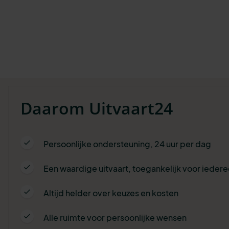
Daarom Uitvaart24
Persoonlijke ondersteuning, 24 uur per dag
Een waardige uitvaart, toegankelijk voor ieder
Altijd helder over keuzes en kosten
Alle ruimte voor persoonlijke wensen