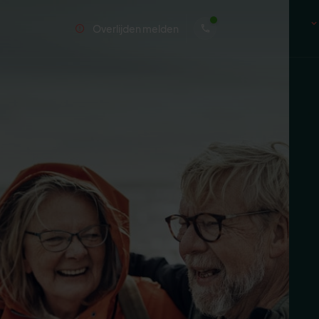
Overlijden melden