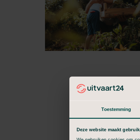
Toestemming
Deze website maakt gebruik
We gebruiken cookies om cont