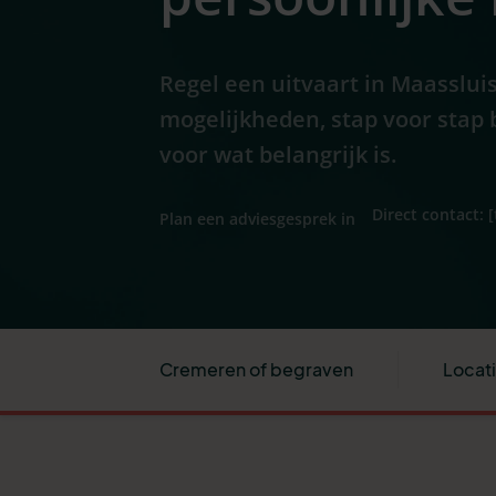
Regel een uitvaart in Maassluis
mogelijkheden, stap voor stap 
voor wat belangrijk is.
Direct contact: 
Plan een adviesgesprek in
Cremeren of begraven
Locat