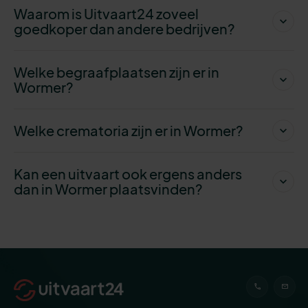
Waarom is Uitvaart24 zoveel
goedkoper dan andere bedrijven?
Welke begraafplaatsen zijn er in
Wormer?
Welke crematoria zijn er in Wormer?
Kan een uitvaart ook ergens anders
dan in Wormer plaatsvinden?