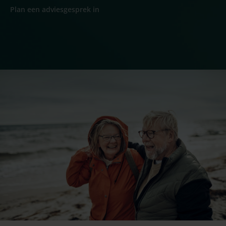
Plan een adviesgesprek in