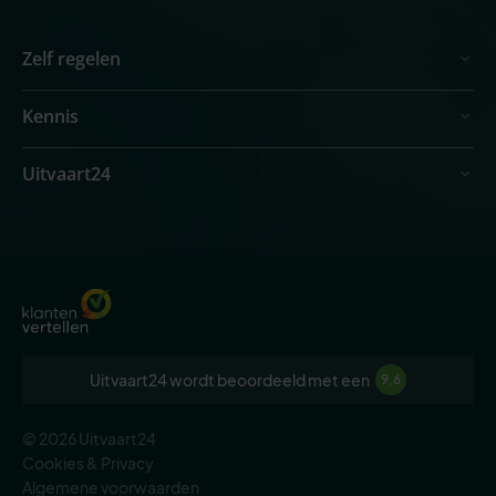
Zelf regelen
Kennis
Uitvaart24
Uitvaart24 wordt beoordeeld met een
9,6
© 2026 Uitvaart24
Cookies & Privacy
Algemene voorwaarden