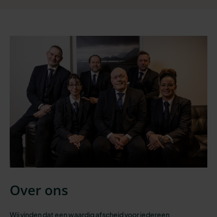
Over ons
Wij vinden dat een waardig afscheid voor iedereen