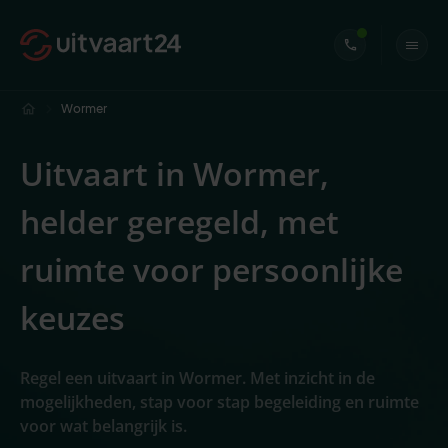
Wormer
Uitvaart in Wormer,
helder geregeld, met
ruimte voor persoonlijke
keuzes
Regel een uitvaart in Wormer. Met inzicht in de
mogelijkheden, stap voor stap begeleiding en ruimte
voor wat belangrijk is.