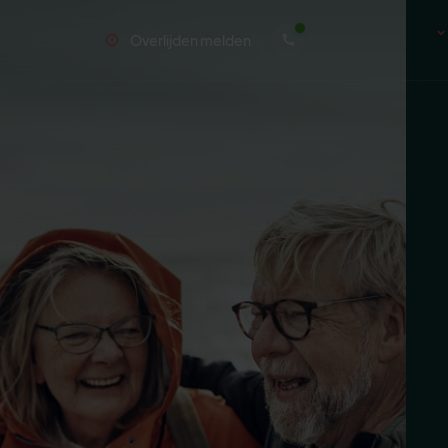
Overlijden melden