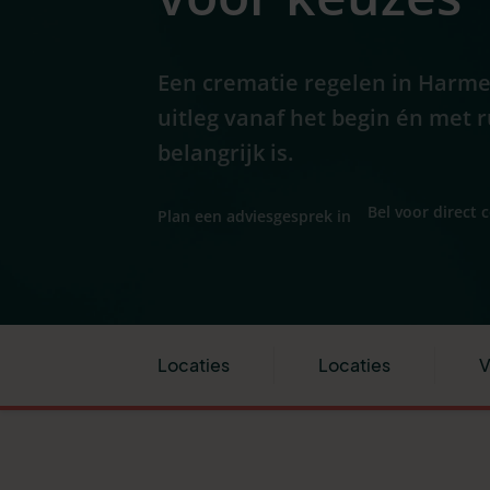
Een crematie regelen in Harme
uitleg vanaf het begin én met 
belangrijk is.
Bel voor direct 
Plan een adviesgesprek in
Locaties
Locaties
V