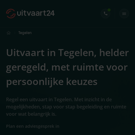
Tegelen
Uitvaart in Tegelen, helder
geregeld, met ruimte voor
persoonlijke keuzes
Regel een uitvaart in Tegelen. Met inzicht in de
mogelijkheden, stap voor stap begeleiding en ruimte
voor wat belangrijk is.
Plan een adviesgesprek in