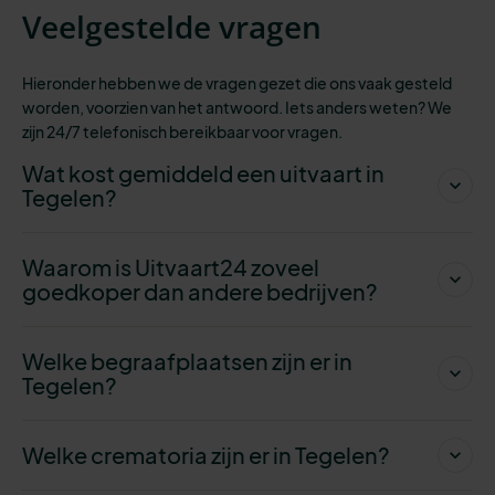
Veelgestelde vragen
Hieronder hebben we de vragen gezet die ons vaak gesteld
worden, voorzien
van het antwoord. Iets anders weten? We
zijn 24/7 telefonisch bereikbaar voor vragen.
Wat kost gemiddeld een uitvaart in
Tegelen?
Waarom is Uitvaart24 zoveel
goedkoper dan andere bedrijven?
Welke begraafplaatsen zijn er in
Tegelen?
Welke crematoria zijn er in Tegelen?