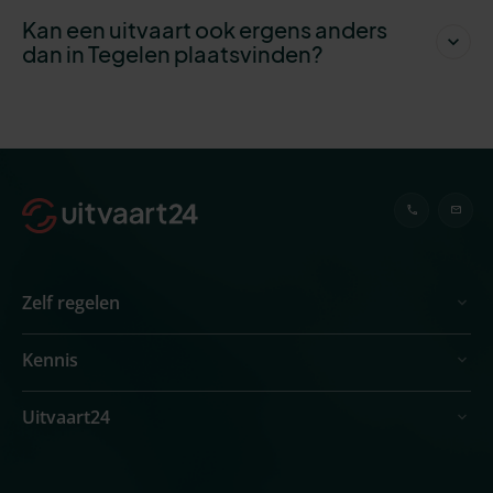
Kan een uitvaart ook ergens anders
dan in Tegelen plaatsvinden?
Zelf regelen
Kennis
Uitvaart24