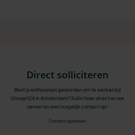
Direct solliciteren
Bent jij enthousiast geworden om te werken bij
Uitvaart24 in Amsterdam? Solliciteer direct en we
nemen zo snel mogelijk contact op!
Contact opnemen