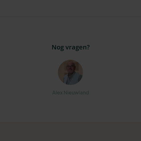
Nog vragen?
Alex Nieuwland