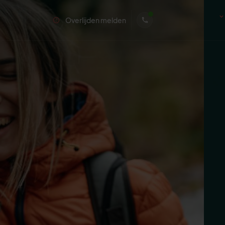
Overlijden melden