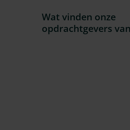
Wat vinden onze
opdrachtgevers van